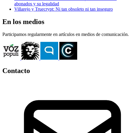
abonados y su legalidad
Villarejo y Truecrypt: Ni tan obsoleto ni tan inseguro
En los medios
Participamos regularmente en artículos en medios de comunicación.
Contacto