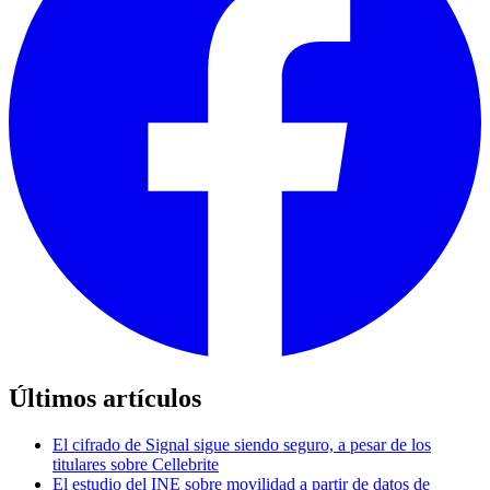
Últimos artículos
El cifrado de Signal sigue siendo seguro, a pesar de los
titulares sobre Cellebrite
El estudio del INE sobre movilidad a partir de datos de