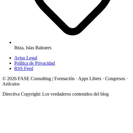
Ibiza, Islas Baleares
Aviso Legal
Política de Privacidad
RSS Feed
© 2026 FASE Consulting | Formación · Apps Libres · Congresos ·
Artículos
Directiva Copyright: Los verdaderos contenidos del blog