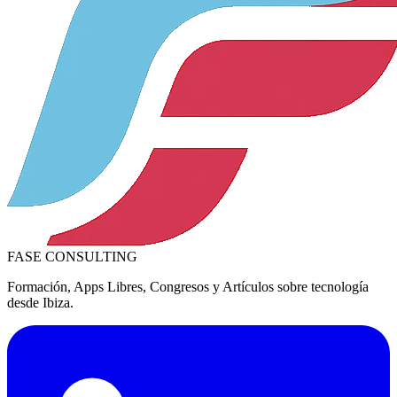
FASE
CONSULTING
Formación, Apps Libres, Congresos y Artículos sobre tecnología
desde Ibiza.