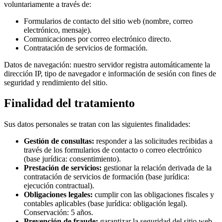
voluntariamente a través de:
Formularios de contacto del sitio web (nombre, correo
electrónico, mensaje).
Comunicaciones por correo electrónico directo.
Contratación de servicios de formación.
Datos de navegación: nuestro servidor registra automáticamente la
dirección IP, tipo de navegador e información de sesión con fines de
seguridad y rendimiento del sitio.
Finalidad del tratamiento
Sus datos personales se tratan con las siguientes finalidades:
Gestión de consultas:
responder a las solicitudes recibidas a
través de los formularios de contacto o correo electrónico
(base jurídica: consentimiento).
Prestación de servicios:
gestionar la relación derivada de la
contratación de servicios de formación (base jurídica:
ejecución contractual).
Obligaciones legales:
cumplir con las obligaciones fiscales y
contables aplicables (base jurídica: obligación legal).
Conservación: 5 años.
Prevención de fraude:
garantizar la seguridad del sitio web