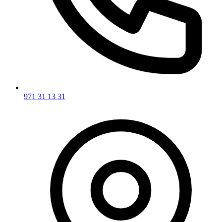
971 31 13 31