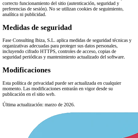
correcto funcionamiento del sitio (autenticación, seguridad y
preferencias de sesión). No se utilizan cookies de seguimiento,
analítica ni publicidad.
Medidas de seguridad
Fase Consulting Ibiza, S.L. aplica medidas de seguridad técnicas y
organizativas adecuadas para proteger sus datos personales,
incluyendo cifrado HTTPS, controles de acceso, copias de
seguridad periódicas y mantenimiento actualizado del software.
Modificaciones
Esta política de privacidad puede ser actualizada en cualquier
momento. Las modificaciones entrarán en vigor desde su
publicación en el sitio web.
Última actualización: marzo de 2026.