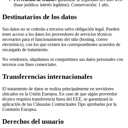
(base jurídica: interés legítimo). Conservación: 1 año.
Destinatarios de los datos
Sus datos no se cederán a terceros salvo obligación legal. Pueden
tener acceso a los datos los proveedores de servicios técnicos
necesarios para el funcionamiento del sitio (hosting, correo
electrónico), con los que existen los correspondientes acuerdos de
encargado de tratamiento.
No vendemos, alquilamos ni compartimos sus datos personales con
terceros con fines comerciales.
Transferencias internacionales
El tratamiento de datos se realiza principalmente en servidores
ubicados en la Unión Europea. En caso de que algún proveedor
técnico requiera transferencia fuera del EEE, se garantizará la
aplicación de las Cláusulas Contractuales Tipo aprobadas por la
Comisión Europea.
Derechos del usuario