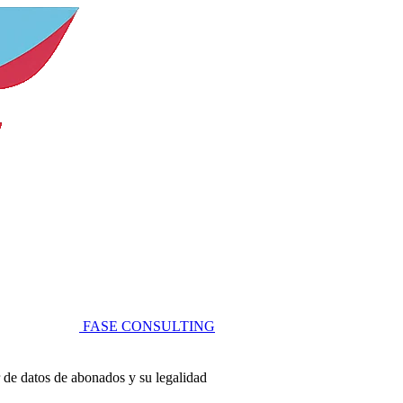
FASE
CONSULTING
r de datos de abonados y su legalidad