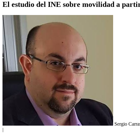
El estudio del INE sobre movilidad a parti
Sergio Carr
|