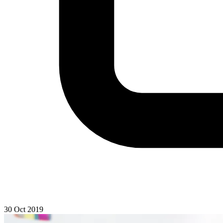
30 Oct 2019