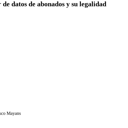
r de datos de abonados y su legalidad
asco Mayans